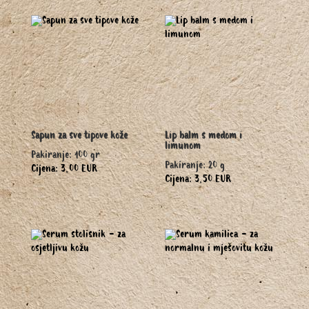
Sapun za sve tipove kože
Lip balm s medom i
limunom
Pakiranje: 100 gr
Pakiranje: 20 g
Cijena: 3,00 EUR
Cijena: 3,50 EUR