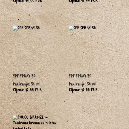
Cijena: 10,00 EUR
Cijena: 12,00 EUR
SPF SPRAY 30
SPF SPRAY 30
Pakiranje: 50 ml
Pakiranje: 50 ml
Cijena: 12,00 EUR
Cijena: 12,00 EUR