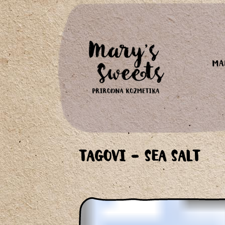
MA
TAGOVI - SEA SALT