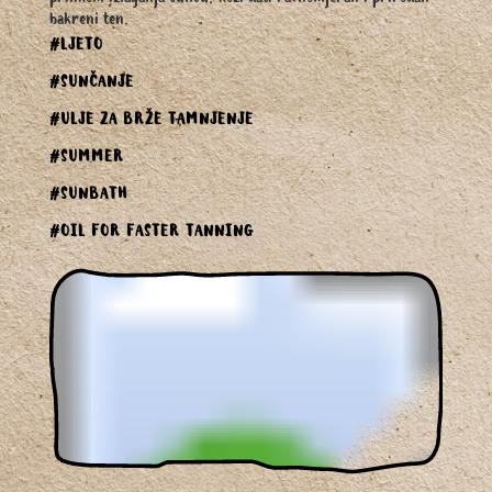
bakreni ten.
#LJETO
#SUNČANJE
#ULJE ZA BRŽE TAMNJENJE
#SUMMER
#SUNBATH
#OIL FOR FASTER TANNING