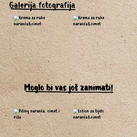
Galerija fotografija
Moglo bi vas još zanimati!