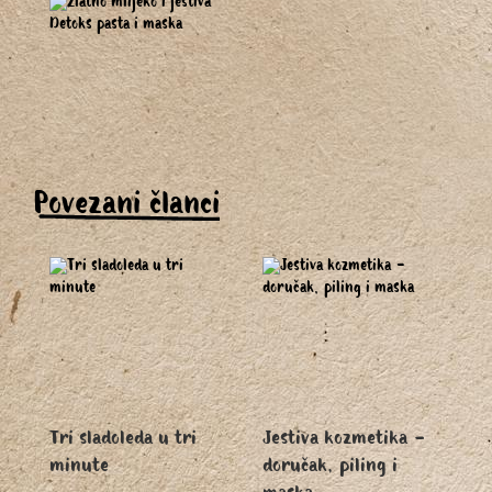
Povezani članci
Tri sladoleda u tri
Jestiva kozmetika -
minute
doručak, piling i